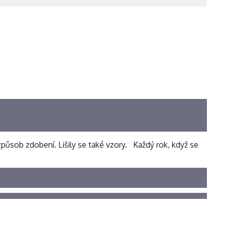
způsob zdobení. Lišily se také vzory. Každý rok, když se