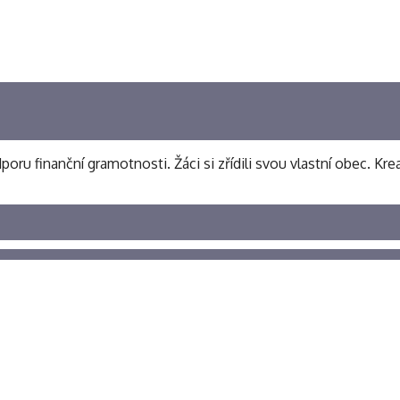
poru finanční gramotnosti. Žáci si zřídili svou vlastní obec. Kre