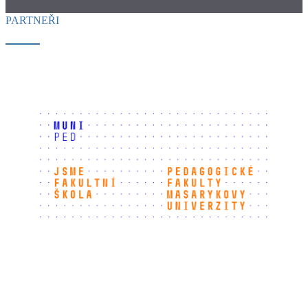
PARTNEŘI