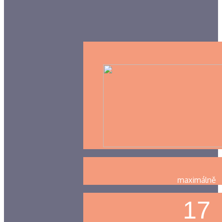
maximálně
17