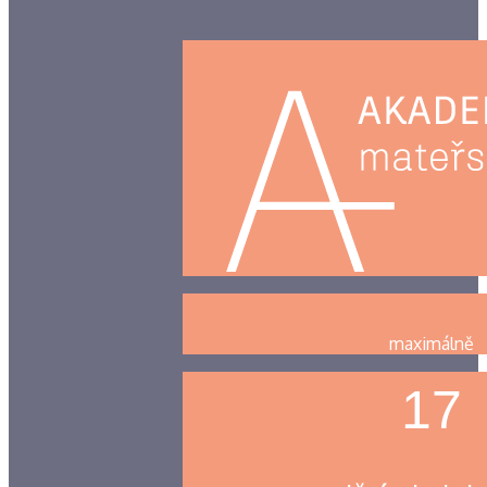
maximálně
17