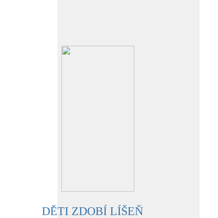
DĚTI ZDOBÍ LÍŠEŇ