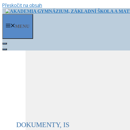
Přeskočit na obsah
MENU
DOKUMENTY, IS