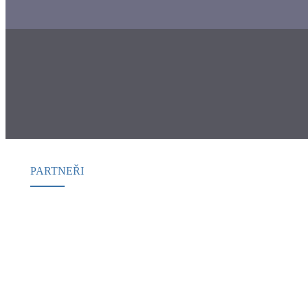
PARTNEŘI