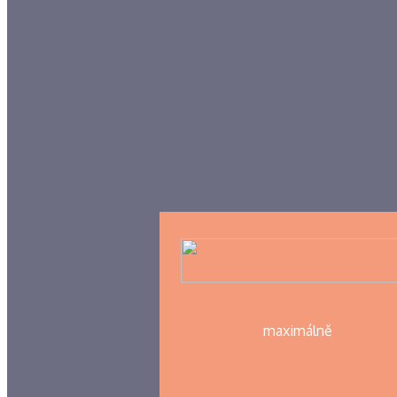
maximálně