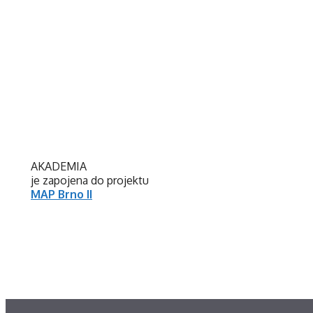
AKADEMIA
je zapojena do projektu
MAP Brno II