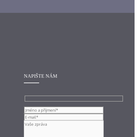
NAPIŠTE NÁM