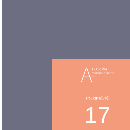
maximálně
17