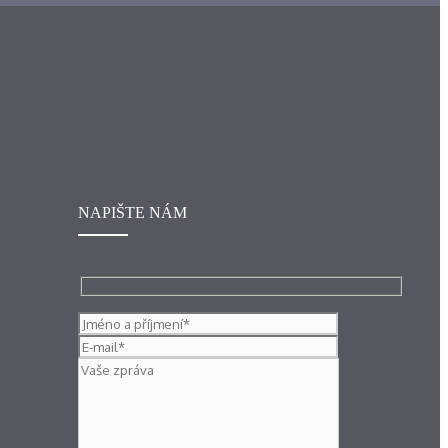
NAPIŠTE NÁM