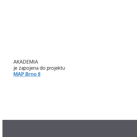
AKADEMIA
je zapojena do projektu
MAP Brno II