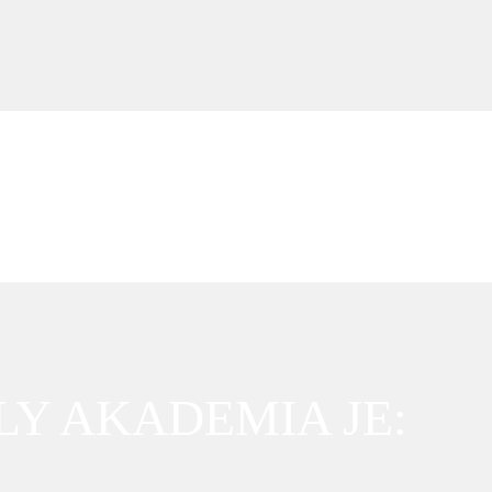
Y AKADEMIA JE: