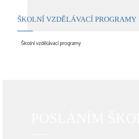
ŠKOLNÍ VZDĚLÁVACÍ PROGRAMY
Školní vzdělávací programy
POSLÁNÍM ŠKOL