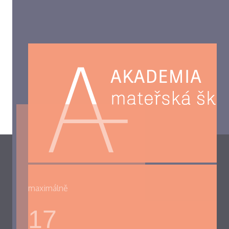
maximálně
17