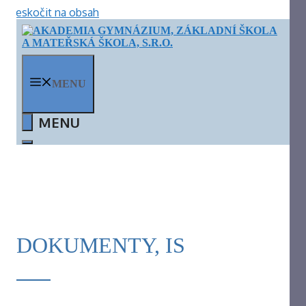
Přeskočit na obsah
MENU
DOKUMENTY, IS