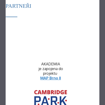
PARTNEŘI
AKADEMIA
je zapojena do
projektu
MAP Brno II