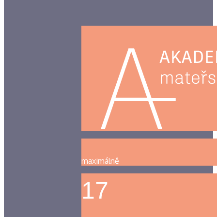
maximálně
17