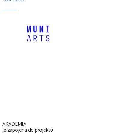
AKADEMIA
je zapojena do projektu