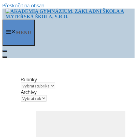
Přeskočit na obsah
MENU
Rubriky
Archivy