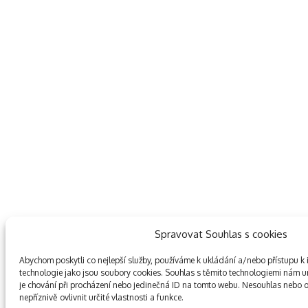
Spravovat Souhlas s cookies
Abychom poskytli co nejlepší služby, používáme k ukládání a/nebo přístupu k 
technologie jako jsou soubory cookies. Souhlas s těmito technologiemi nám 
je chování při procházení nebo jedinečná ID na tomto webu. Nesouhlas nebo 
nepříznivě ovlivnit určité vlastnosti a funkce.