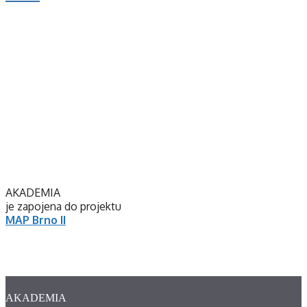
AKADEMIA
je zapojena do projektu
MAP Brno II
AKADEMIA