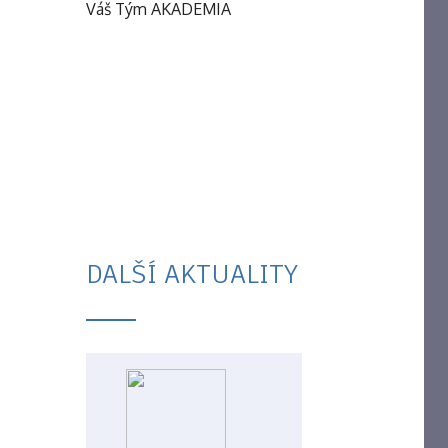
Váš Tým AKADEMIA
DALŠÍ AKTUALITY