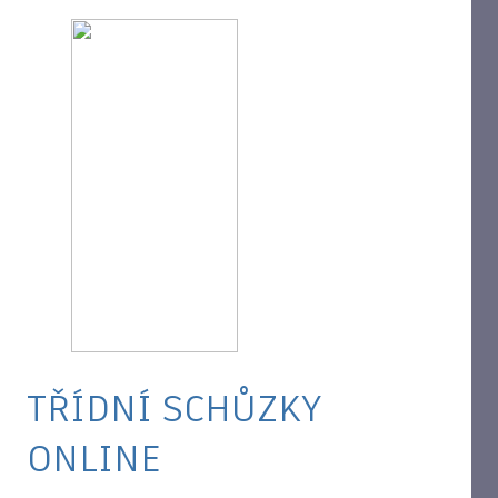
TŘÍDNÍ SCHŮZKY
ONLINE