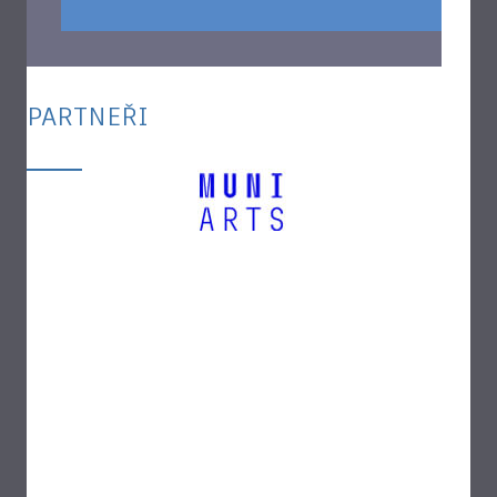
PARTNEŘI