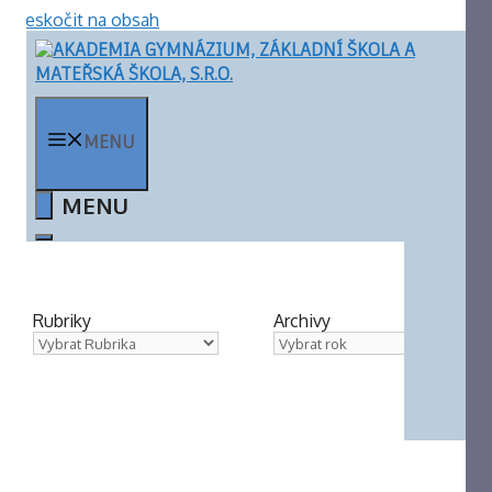
Přeskočit na obsah
MENU
Rubriky
Archivy