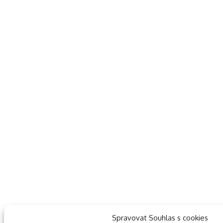
Spravovat Souhlas s cookies