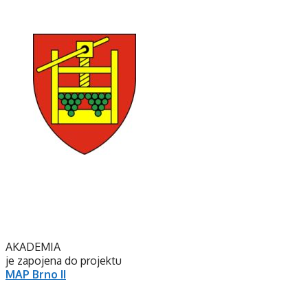
AKADEMIA
je zapojena do projektu
MAP Brno II