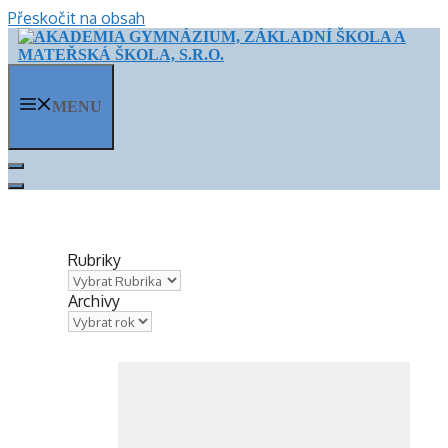
Přeskočit na obsah
MENU
Rubriky
Archivy