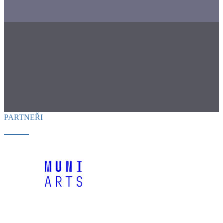
PARTNEŘI