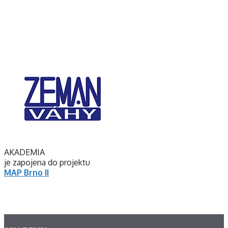
AKADEMIA
je zapojena do projektu
MAP Brno II