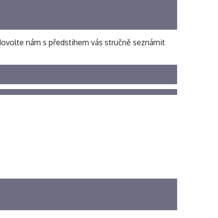
, dovolte nám s předstihem vás stručně seznámit