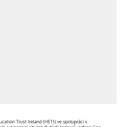
cation Trust Ireland (HETI) ve spolupráci s