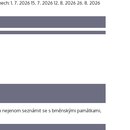
ech: 1. 7. 2026 15. 7. 2026 12. 8. 2026 26. 8. 2026
 bylo nejenom seznámit se s brněnskými památkami,