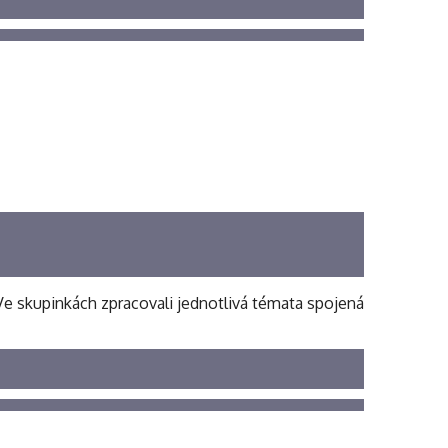
. Ve skupinkách zpracovali jednotlivá témata spojená