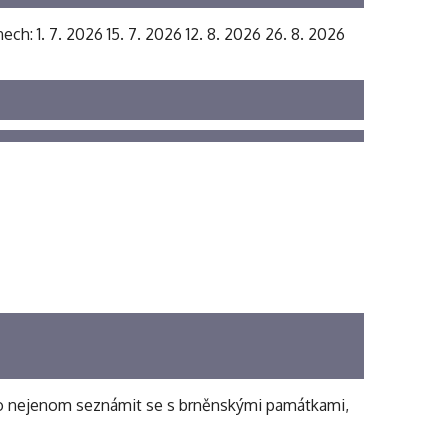
ech: 1. 7. 2026 15. 7. 2026 12. 8. 2026 26. 8. 2026
 bylo nejenom seznámit se s brněnskými památkami,