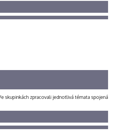
. Ve skupinkách zpracovali jednotlivá témata spojená