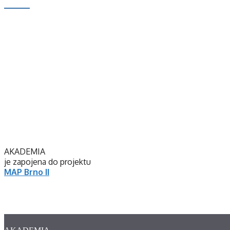
AKADEMIA
je zapojena do projektu
MAP Brno II