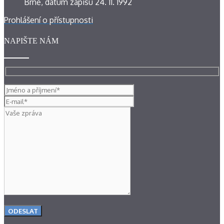
Brně, datum zápisu 24. 11. 1992
Prohlášení o přístupnosti
NAPIŠTE NÁM