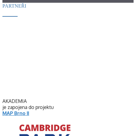
PARTNEŘI
AKADEMIA
je zapojena do projektu
MAP Brno II