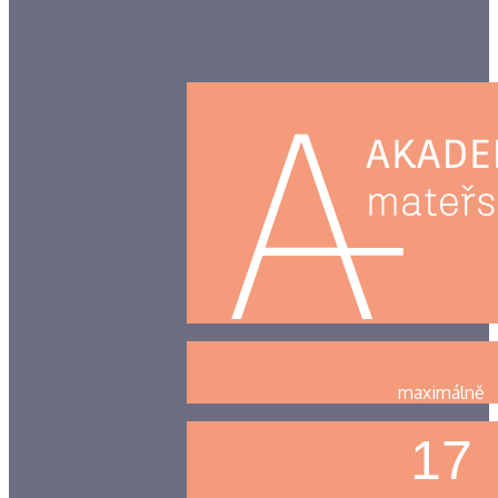
maximálně
17