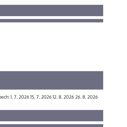
ech: 1. 7. 2026 15. 7. 2026 12. 8. 2026 26. 8. 2026