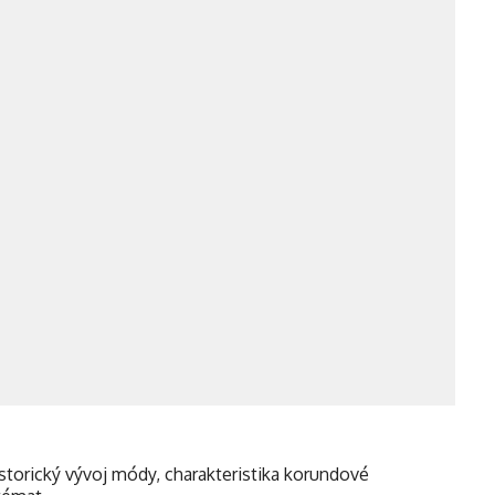
istorický vývoj módy, charakteristika korundové