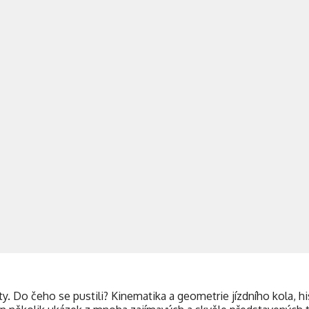
y. Do čeho se pustili? Kinematika a geometrie jízdního kola, h