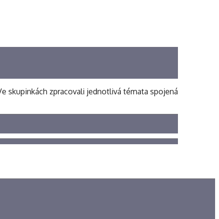
. Ve skupinkách zpracovali jednotlivá témata spojená