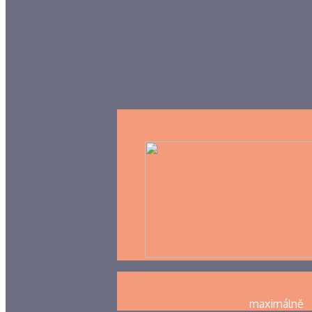
maximálně