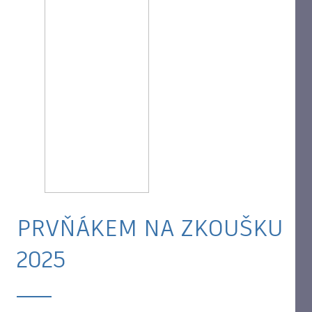
PRVŇÁKEM NA ZKOUŠKU
2025