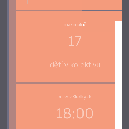
maximálně
17
dětí v kolektivu
provoz školky do
18:00