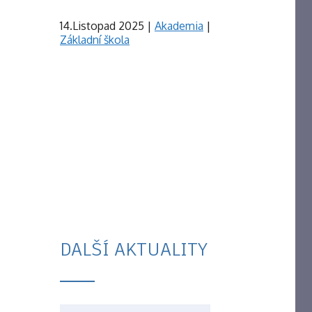
14.Listopad 2025
|
Akademia
|
Základní škola
DALŠÍ AKTUALITY