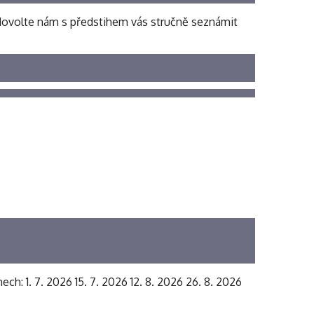
, dovolte nám s předstihem vás stručně seznámit
ech: 1. 7. 2026 15. 7. 2026 12. 8. 2026 26. 8. 2026