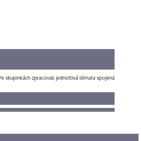
. Ve skupinkách zpracovali jednotlivá témata spojená