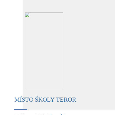
MÍSTO ŠKOLY TEROR