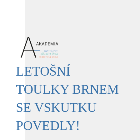
LETOŠNÍ
TOULKY BRNEM
SE VSKUTKU
POVEDLY!