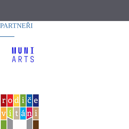
PARTNEŘI