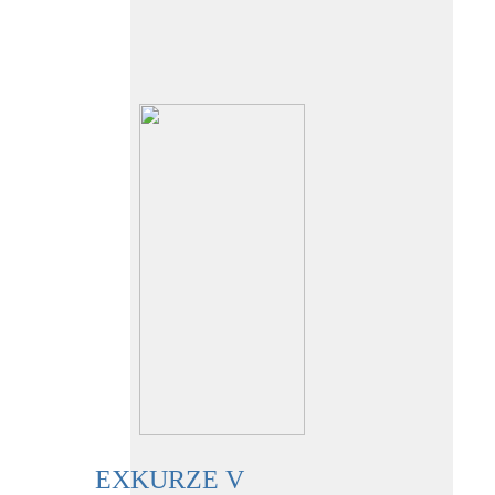
EXKURZE V