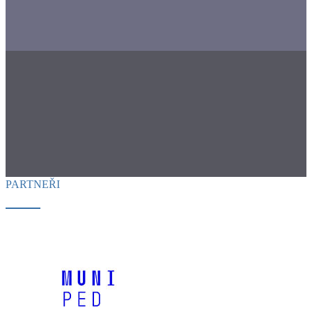
PARTNEŘI