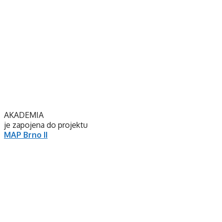
AKADEMIA
je zapojena do projektu
MAP Brno II