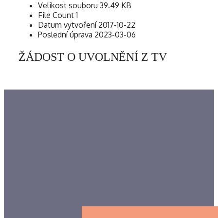
Velikost souboru
39.49 KB
File Count
1
Datum vytvoření
2017-10-22
Poslední úprava
2023-03-06
ŽÁDOST O UVOLNĚNÍ Z TV