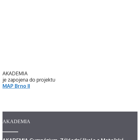
AKADEMIA
je zapojena do projektu
MAP Brno II
AKADEMIA