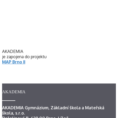
AKADEMIA
je zapojena do projektu
MAP Brno II
AKADEMIA
AKADEMIA Gymnázium, Základní škola a Mateřská
škola, s.r.o.