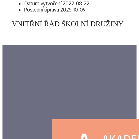
Datum vytvoření
2022-08-22
Poslední úprava
2025-10-09
VNITŘNÍ ŘÁD ŠKOLNÍ DRUŽINY