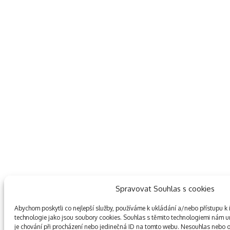
Spravovat Souhlas s cookies
Abychom poskytli co nejlepší služby, používáme k ukládání a/nebo přístupu k 
technologie jako jsou soubory cookies. Souhlas s těmito technologiemi nám 
je chování při procházení nebo jedinečná ID na tomto webu. Nesouhlas nebo 