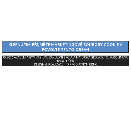
KLEPNUTÍM PŘIJMĚTE MARKETINGOVÉ SOUBORY COOKIE A
POVOLTE TENTO OBSAH