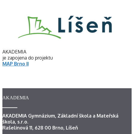
AKADEMIA
je zapojena do projektu
MAP Brno II
AKADEMIA
AKADEMIA Gymnázium, Základní škola a Mateřská
škola, s.r.o.
Rašelinová 11, 628 00 Brno, Líšeň